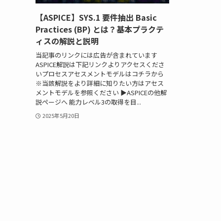
【ASPICE】SYS.1 要件抽出 Basic
Practices (BP) とは？基本プラクテ
ィスの解説と説明
当記事のリンクには広告が含まれています
ASPICE解説は下記リンクよりアクセスくださ
いプロセスアセスメントモデルはコチラから
※当該解説をより詳細に知りたい方はアセス
メントモデルを参照ください ▶ASPICEの他解
説ページへ 能力レベル3の取得を目...
2025年5月20日