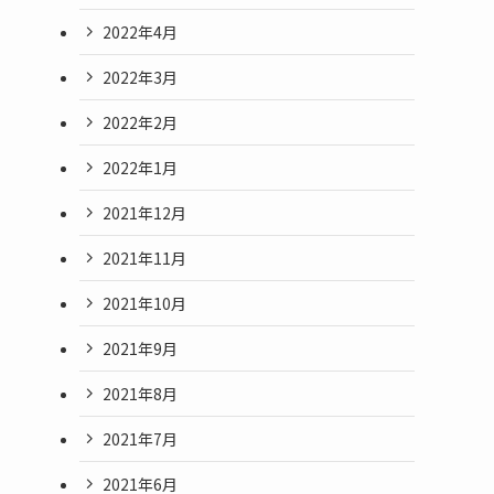
2022年4月
2022年3月
2022年2月
2022年1月
2021年12月
2021年11月
2021年10月
2021年9月
2021年8月
2021年7月
2021年6月