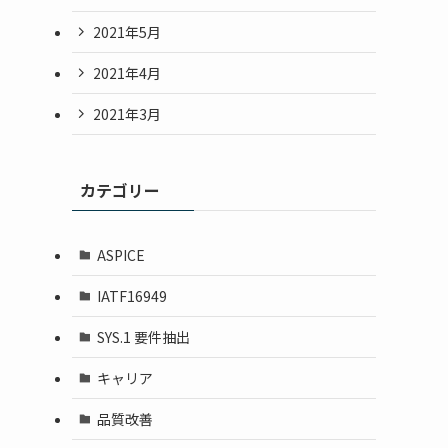
2021年5月
2021年4月
2021年3月
カテゴリー
ASPICE
IATF16949
SYS.1 要件抽出
キャリア
品質改善