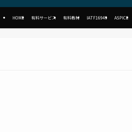
HOME
有料サービス
有料教材
IATF16949
ASPICE