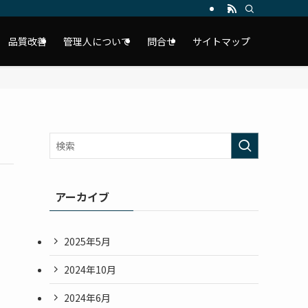
品質改善
管理人について
問合せ
サイトマップ
アーカイブ
2025年5月
2024年10月
2024年6月