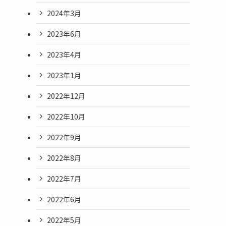
2024年3月
2023年6月
2023年4月
2023年1月
2022年12月
2022年10月
2022年9月
2022年8月
2022年7月
2022年6月
2022年5月