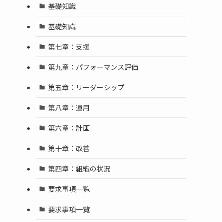
基礎知識
基礎知識
第七章：支援
第九章：パフォーマンス評価
第五章：リーダーシップ
第八章：運用
第六章：計画
第十章：改善
第四章：組織の状況
要求事項一覧
要求事項一覧