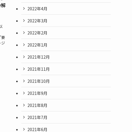
の解
2022年4月
2022年3月
、以
2022年2月
”要
ージ
2022年1月
2021年12月
2021年11月
2021年10月
2021年9月
2021年8月
2021年7月
2021年6月