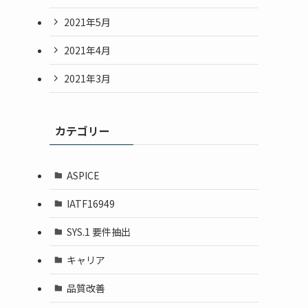
2021年5月
2021年4月
2021年3月
カテゴリー
ASPICE
IATF16949
SYS.1 要件抽出
キャリア
品質改善