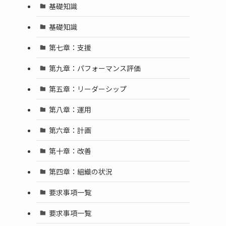
基礎知識
基礎知識
第七章：支援
第九章：パフォーマンス評価
第五章：リーダーシップ
第八章：運用
第六章：計画
第十章：改善
第四章：組織の状況
要求事項一覧
要求事項一覧