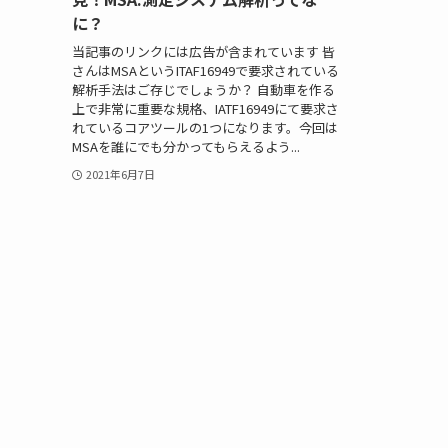
に？
当記事のリンクには広告が含まれています 皆
さんはMSAというITAF16949で要求されている
解析手法はご存じでしょうか？ 自動車を作る
上で非常に重要な規格、IATF16949にて要求さ
れているコアツールの1つになります。今回は
MSAを誰にでも分かってもらえるよう...
2021年6月7日