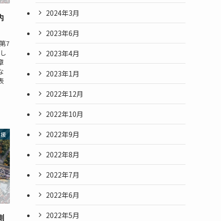
2024年3月
内
2023年6月
第7
説し
2023年4月
7章
な
2023年1月
表
2022年12月
2022年10月
2022年9月
支援
2022年8月
2022年7月
2022年6月
2022年5月
測