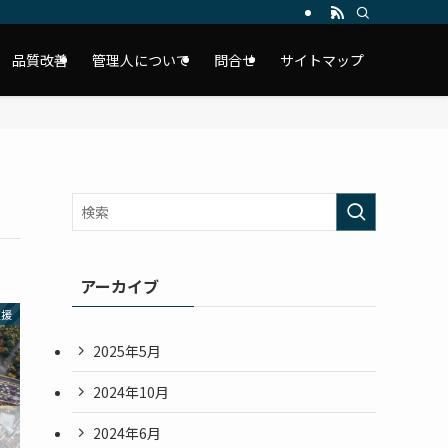
品質改善
管理人について
問合せ
サイトマップ
アーカイブ
支援
2025年5月
2024年10月
2024年6月