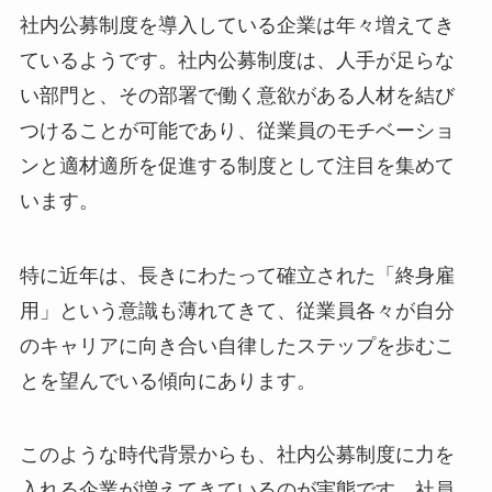
社内公募制度を導入している企業は年々増えてき
ているようです。社内公募制度は、人手が足らな
い部門と、その部署で働く意欲がある人材を結び
つけることが可能であり、従業員のモチベーショ
ンと適材適所を促進する制度として注目を集めて
います。
特に近年は、長きにわたって確立された「終身雇
用」という意識も薄れてきて、従業員各々が自分
のキャリアに向き合い自律したステップを歩むこ
とを望んでいる傾向にあります。
このような時代背景からも、社内公募制度に力を
入れる企業が増えてきているのが実態です。社員