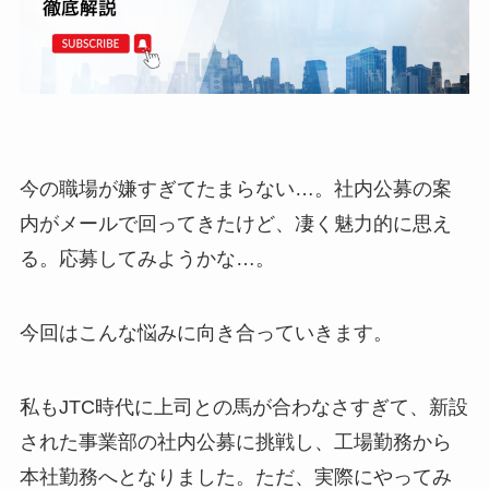
今の職場が嫌すぎてたまらない…。社内公募の案
内がメールで回ってきたけど、凄く魅力的に思え
る。応募してみようかな…。
今回はこんな悩みに向き合っていきます。
私もJTC時代に上司との馬が合わなさすぎて、新設
された事業部の社内公募に挑戦し、工場勤務から
本社勤務へとなりました。ただ、実際にやってみ