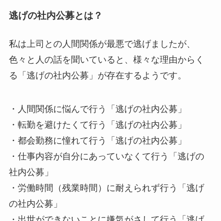
逃げの社内公募とは？
私は上司との人間関係が最悪で逃げましたが、
色々と人の話を聞いていると、様々な理由からく
る「逃げの社内公募」が存在するようです。
・人間関係に悩んで行う「逃げの社内公募」
・転勤を避けたくて行う「逃げの社内公募」
・都会勤務に憧れて行う「逃げの社内公募」
・仕事内容が自分にあっていなくて行う「逃げの
社内公募」
・労働時間（残業時間）に耐えられず行う「逃げ
の社内公募」
・出世ができないことに嫌気がさして行う「逃げ