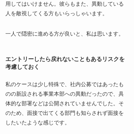
用してはいけません。彼らもまた、異動している
人を敵視してくる方もいらっしゃいます。
一人で隠密に進める方が良いと、私は思います。
エントリーしたら戻れないこともあるリスクを
考慮しておく
私のケースは少し特殊で、社内公募ではあったも
のの新設される事業本部への異動だったので、具
体的な部署などは公開されていませんでした。そ
のため、面接で出てくる部門も知らされず面接を
したいたような感じです。