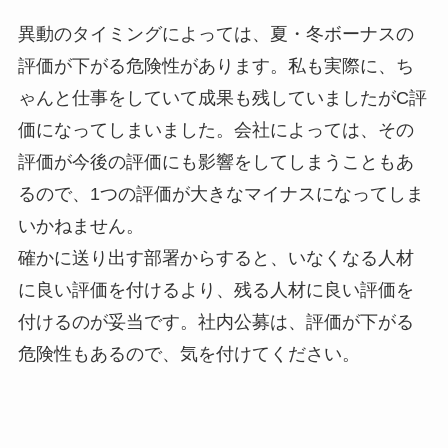
異動のタイミングによっては、夏・冬ボーナスの
評価が下がる危険性があります。私も実際に、ち
ゃんと仕事をしていて成果も残していましたがC評
価になってしまいました。会社によっては、その
評価が今後の評価にも影響をしてしまうこともあ
るので、1つの評価が大きなマイナスになってしま
いかねません。
確かに送り出す部署からすると、いなくなる人材
に良い評価を付けるより、残る人材に良い評価を
付けるのが妥当です。社内公募は、評価が下がる
危険性もあるので、気を付けてください。