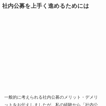
社内公募を上手く進めるためには
一般的に考えられる社内公募のメリット・デメリ
ットをお伝えしましたが、私の経験から「社内公