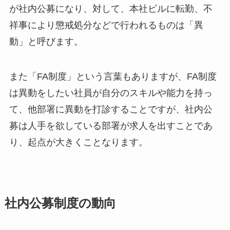
が社内公募になり、対して、本社ビルに転勤、不
祥事により懲戒処分などで行われるものは「異
動」と呼びます。
また「FA制度」という言葉もありますが、FA制度
は異動をしたい社員が自分のスキルや能力を持っ
て、他部署に異動を打診することですが、社内公
募は人手を欲している部署が求人を出すことであ
り、起点が大きくことなります。
社内公募制度の動向