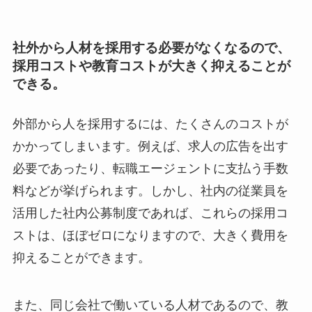
社外から人材を採用する必要がなくなるので、
採用コストや教育コストが大きく抑えることが
できる。
外部から人を採用するには、たくさんのコストが
かかってしまいます。例えば、求人の広告を出す
必要であったり、転職エージェントに支払う手数
料などが挙げられます。しかし、社内の従業員を
活用した社内公募制度であれば、これらの採用コ
ストは、ほぼゼロになりますので、大きく費用を
抑えることができます。
また、同じ会社で働いている人材であるので、教