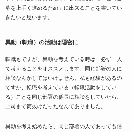
募を上手く進めるため」に出来ることを書いてい
きたいと思います。
異動（転職）の活動は隠密に
転職もですが、異動を考えている時は、必ず一人
で考えることをオススメします。同じ部署の人に
相談なんかしてはいけません。私も経験があるの
ですが、転職を考えている（転職活動をしてい
る）ことを同じ部署の係長に相談をしていたら、
上司まで筒抜けだったなんてありました。
異動を考え始めたら、同じ部署の人であっても信