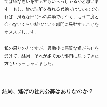
では嫌な思いをする方もいらっしゃるかと思いま
す。もし、皆の理解を得れる異動ではないのであ
れば、身近な部門への異動ではなく、もう二度と
会わないくらい離れている部門に異動することを
オススメします。
私の周りの方ですが、異動後に悪質な嫌がらせを
受けて、結局、それが嫌で元の部門に戻ってきた
方もいらっしゃいました。
結局、逃げの社内公募はありなのか？