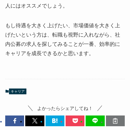
人にはオススメでしょう。
もし待遇を大きく上げたい、市場価値を大きく上
げたいという方は、転職も視野に入れながら、社
内公募の求人を探してみることが一番、効率的に
キャリアを成長できるかと思います。
キャリア
よかったらシェアしてね！