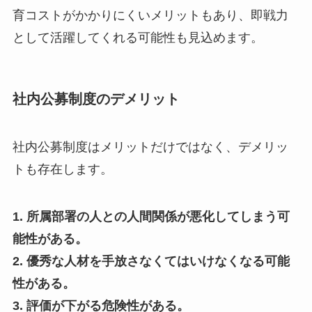
育コストがかかりにくいメリットもあり、即戦力
として活躍してくれる可能性も見込めます。
社内公募制度のデメリット
社内公募制度はメリットだけではなく、デメリッ
トも存在します。
1. 所属部署の人との人間関係が悪化してしまう可
能性がある。
2. 優秀な人材を手放さなくてはいけなくなる可能
性がある。
3. 評価が下がる危険性がある。