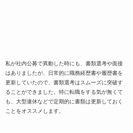
私が社内公募で異動した時にも、書類選考や面接
はありましたが、日常的に職務経歴書や履歴書を
更新していたので、書類選考はスムーズに突破す
ることができました。特に転職をする気が無くて
も、大型連休などで定期的に書類は更新しておく
ことをオススメします。