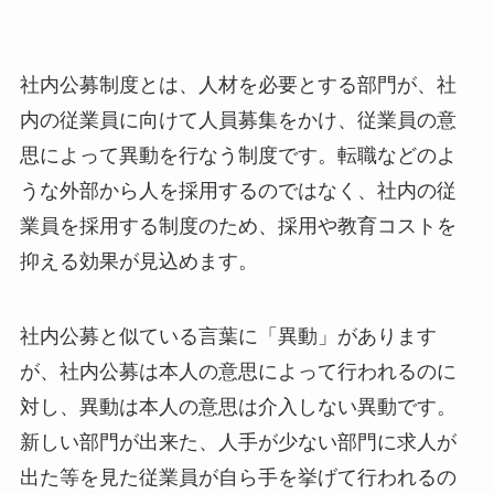
社内公募制度とは、人材を必要とする部門が、社
内の従業員に向けて人員募集をかけ、従業員の意
思によって異動を行なう制度です。転職などのよ
うな外部から人を採用するのではなく、社内の従
業員を採用する制度のため、採用や教育コストを
抑える効果が見込めます。
社内公募と似ている言葉に「異動」があります
が、社内公募は本人の意思によって行われるのに
対し、異動は本人の意思は介入しない異動です。
新しい部門が出来た、人手が少ない部門に求人が
出た等を見た従業員が自ら手を挙げて行われるの