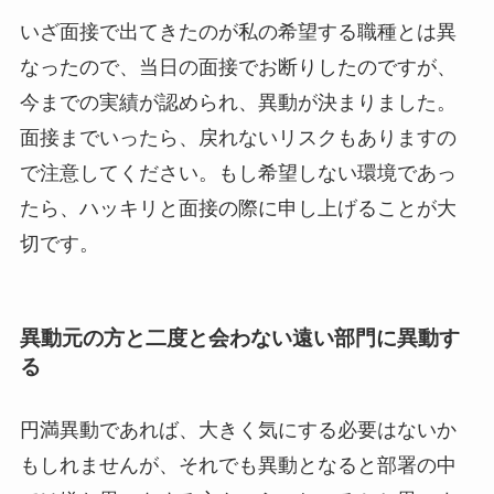
いざ面接で出てきたのが私の希望する職種とは異
なったので、当日の面接でお断りしたのですが、
今までの実績が認められ、異動が決まりました。
面接までいったら、戻れないリスクもありますの
で注意してください。もし希望しない環境であっ
たら、ハッキリと面接の際に申し上げることが大
切です。
異動元の方と二度と会わない遠い部門に異動す
る
円満異動であれば、大きく気にする必要はないか
もしれませんが、それでも異動となると部署の中