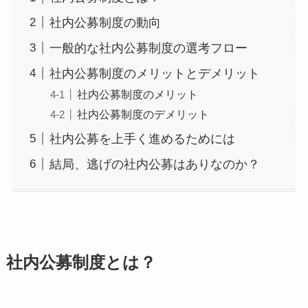
社内公募制度の動向
一般的な社内公募制度の選考フロー
社内公募制度のメリットとデメリット
社内公募制度のメリット
社内公募制度のデメリット
社内公募を上手く進めるためには
結局、逃げの社内公募はありなのか？
社内公募制度とは？