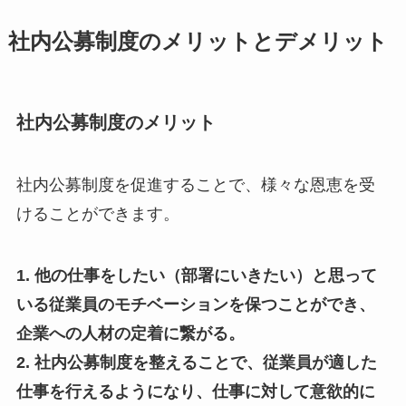
社内公募制度のメリットとデメリット
社内公募制度のメリット
社内公募制度を促進することで、様々な恩恵を受
けることができます。
1. 他の仕事をしたい（部署にいきたい）と思って
いる従業員のモチベーションを保つことができ、
企業への人材の定着に繋がる。
2. 社内公募制度を整えることで、従業員が適した
仕事を行えるようになり、仕事に対して意欲的に