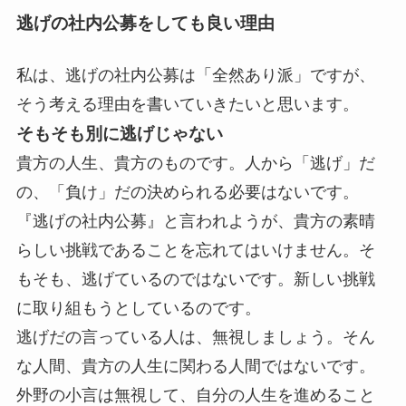
逃げの社内公募をしても良い理由
私は、逃げの社内公募は「全然あり派」ですが、
そう考える理由を書いていきたいと思います。
そもそも別に逃げじゃない
貴方の人生、貴方のものです。人から「逃げ」だ
の、「負け」だの決められる必要はないです。
『逃げの社内公募』と言われようが、貴方の素晴
らしい挑戦であることを忘れてはいけません。そ
もそも、逃げているのではないです。新しい挑戦
に取り組もうとしているのです。
逃げだの言っている人は、無視しましょう。そん
な人間、貴方の人生に関わる人間ではないです。
外野の小言は無視して、自分の人生を進めること