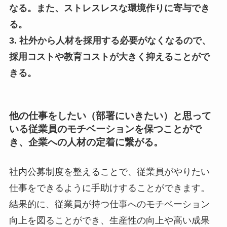
なる。また、ストレスレスな環境作りに寄与でき
る。
3. 社外から人材を採用する必要がなくなるので、
採用コストや教育コストが大きく抑えることがで
きる。
他の仕事をしたい（部署にいきたい）と思って
いる従業員のモチベーションを保つことがで
き、企業への人材の定着に繋がる。
社内公募制度を整えることで、従業員がやりたい
仕事をできるように手助けすることができます。
結果的に、従業員が持つ仕事へのモチベーション
向上を図ることができ、生産性の向上や高い成果