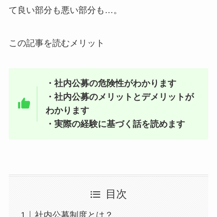
て良い部分も悪い部分も…。
この記事を読むメリット
・社内公募の危険性がわかります
・社内公募のメリットとデメリットが
わかります
・実際の経験に基づく話を読めます
目次
社内公募制度とは？