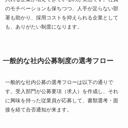
のモチベーションも保ちつつ、人手が足らない部
署も助かり、採用コストを抑えられる企業として
も、ありがたい制度になります。
一般的な社内公募制度の選考フロー
一般的な社内公募の選考フローは以下の通りで
す。受入部門が公募要項（求人）を作成し、それ
に興味を持った従業員が応募して、書類選考・面
接を経て合否通知が来ます。