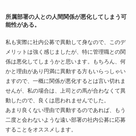
所属部署の人との人間関係が悪化してしまう可
能性がある。
私も実際に社内公募で異動して身なので、このデ
メリットは強く感じましたが、特に管理職との関
係は悪化してしまうかと思います。もちろん、何
かと理由があり円満に異動する方もいらっしゃい
ますので、一概に関係が悪化するとは言い切れま
せんが、私の場合は、上司との馬が合わなくて異
動したので、良くは思われませんでした。
あまり良くない理由で異動するのであれば、もう
二度と会わないような遠い部署の社内公募に応募
することをオススメします。