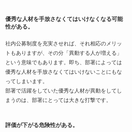
優秀な人材を手放さなくてはいけなくなる可能
性がある。
社内公募制度を充実させれば、それ相応のメリッ
トもありますが、その分「異動する人が増える」
という意味でもあります。即ち、部署によっては
優秀な人材を手放さなくてはいけないことにもな
ってしまいます。
部署で活躍をしていた優秀な人材が異動をしてし
まうのは、部署にとっては大きな打撃です。
評価が下がる危険性がある。