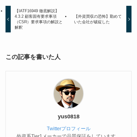
【IATF16949 徹底解説】
4.3.2 顧客固有要求事項
【外資買収の恐怖】勤めて
（CSR）要求事項の解説と
いた会社が破綻した
解釈
この記事を書いた人
yus0818
Twitterプロフィール
外資系Tier1メーカーで品質保証をしています。