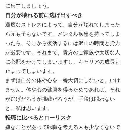
に集中しましょう。
自分が壊れる前に逃げ出すべき
過度なストレスによって、自分が壊れてしまった
ら元も子もないです。メンタル疾患を持ってしま
ったら、そこから復活するには沢山の時間と労力
が必要です。それまで、貴方のご家族や大切な人
に心配をかけてしまいますし、キャリアの成長も
止まってしまいます。
まずは自分の体や心を一番大切にしないと、いけ
ません。体や心の健康を得るためであれば、それ
が逃げだろうが挑戦だろうが、手段は問わない
と、私は思います。
転職に比べるとローリスク
嫌なことがあって転職を考える人も少なくないで