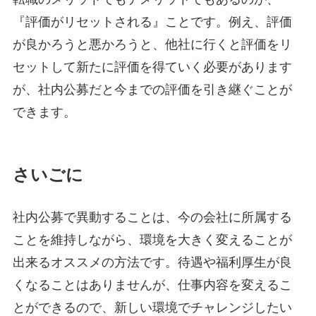
『評価がリセットされる』ことです。例え、評価
が良かろうと悪かろうと、他社に行くと評価をリ
セットして新たに評価を得ていく必要があります
が、社内公募だと今までの評価を引き継ぐことが
できます。
さいごに
社内公募で異動することは、今の会社に所属する
ことを維持しながら、環境を大きく変えることが
出来るオススメの方法です。待遇や福利厚生が良
くなることはありませんが、仕事内容を変えるこ
とができるので、新しい環境でチャレンジしたい