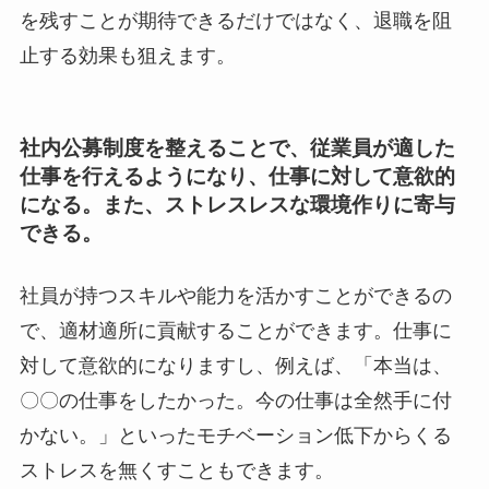
を残すことが期待できるだけではなく、退職を阻
止する効果も狙えます。
社内公募制度を整えることで、従業員が適した
仕事を行えるようになり、仕事に対して意欲的
になる。また、ストレスレスな環境作りに寄与
できる。
社員が持つスキルや能力を活かすことができるの
で、適材適所に貢献することができます。仕事に
対して意欲的になりますし、例えば、「本当は、
〇〇の仕事をしたかった。今の仕事は全然手に付
かない。」といったモチベーション低下からくる
ストレスを無くすこともできます。