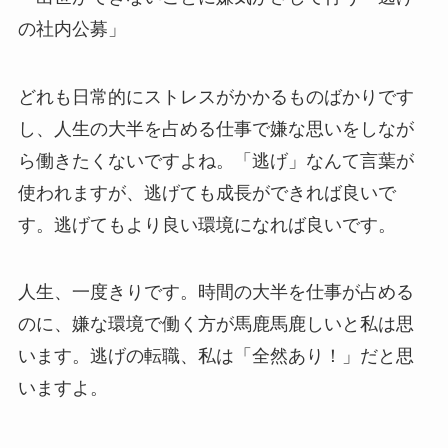
の社内公募」
どれも日常的にストレスがかかるものばかりです
し、人生の大半を占める仕事で嫌な思いをしなが
ら働きたくないですよね。「逃げ」なんて言葉が
使われますが、逃げても成長ができれば良いで
す。逃げてもより良い環境になれば良いです。
人生、一度きりです。時間の大半を仕事が占める
のに、嫌な環境で働く方が馬鹿馬鹿しいと私は思
います。逃げの転職、私は「全然あり！」だと思
いますよ。