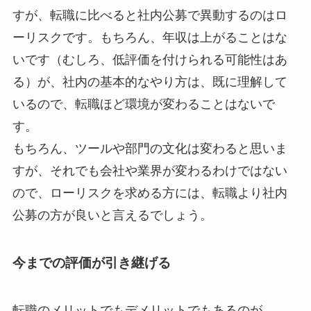
すが、転職に比べると社内公募で異動するのはロ
ーリスクです。もちろん、年収は上がることはな
いです（むしろ、低評価を付けられる可能性はあ
る）が、社内の基本的なやり方は、既に理解して
いるので、転職ほど環境が変わることはないで
す。
もちろん、ツールや部門の文化は変わると思いま
すが、それでも会社や業界が変わるわけではない
ので、ローリスクを求める方には、転職より社内
公募の方が良いと言えるでしょう。
今までの評価が引き継げる
転職のメリットでもデメリットでもあるのが、