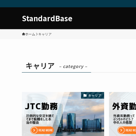
StandardBase
ホーム
キャリア
キャリア
– category –
キャリア