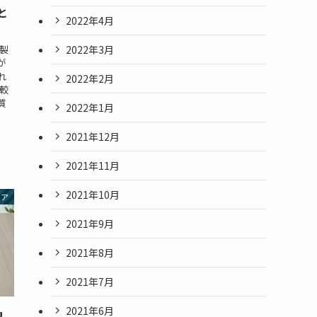
と
2022年4月
2022年3月
製
が
れ
2022年2月
較
質
2022年1月
2021年12月
2021年11月
2021年10月
リア
2021年9月
2021年8月
2021年7月
2021年6月
界