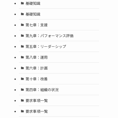
基礎知識
基礎知識
第七章：支援
第九章：パフォーマンス評価
第五章：リーダーシップ
第八章：運用
第六章：計画
第十章：改善
第四章：組織の状況
要求事項一覧
要求事項一覧