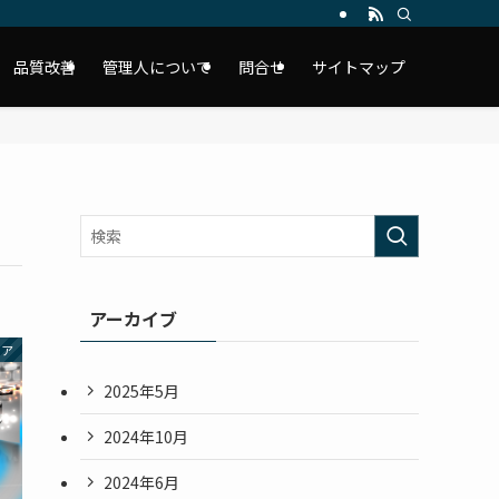
品質改善
管理人について
問合せ
サイトマップ
アーカイブ
リア
2025年5月
2024年10月
2024年6月