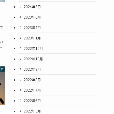
2024年3月
2023年6月
で
2023年4月
。
2023年1月
じて
.
2022年12月
2022年10月
2022年9月
リア
2022年8月
2022年7月
2022年6月
2022年5月