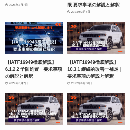
限 要求事項の解説と解釈
2024年3月7日
2024年3月7日
【IATF16949徹底解説】
【IATF16949徹底解説】
6.1.2.2 予防処置 要求事項
10.3.1 継続的改善ー補足｜
の解説と解釈
要求事項の解説と解釈
2024年3月7日
2022年6月30日