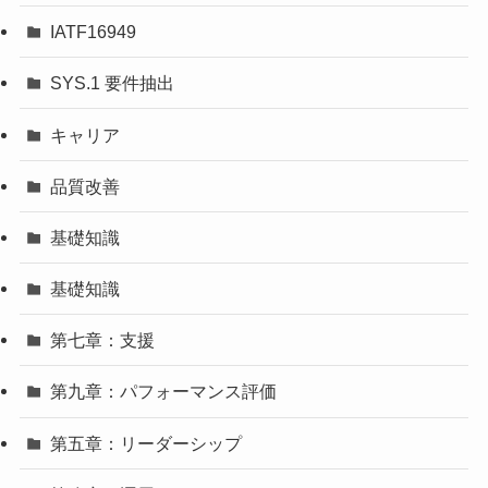
IATF16949
SYS.1 要件抽出
キャリア
品質改善
基礎知識
基礎知識
第七章：支援
第九章：パフォーマンス評価
第五章：リーダーシップ