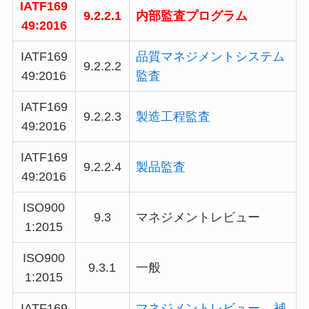
IATF169
9.2.2.1
内部監査プログラム
49
:2016
IATF169
品質マネジメントシステム
9.2.2.2
49
:2016
監査
IATF169
9.2.2.3
製造工程監査
49
:2016
IATF169
9.2.2.4
製品監査
49
:2016
ISO900
9.3
マネジメントレビュー
1:2015
ISO900
9.3.1
一般
1:2015
IATF169
マネジメントレビュー – 補