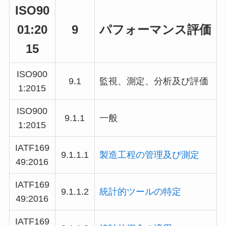
ISO90
01:20
9
パフォーマンス評価
15
ISO900
9.1
監視、測定、分析及び評価
1:2015
ISO900
9.1.1
一般
1:2015
IATF169
9.1.1.1
製造工程の管理及び測定
49
:2016
IATF169
9.1.1.2
統計的ツールの特定
49
:2016
IATF169