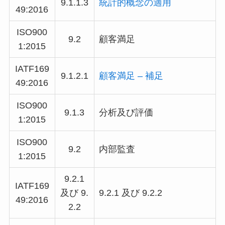
9.1.1.3
統計的概念の適用
49
:2016
ISO900
9.2
顧客満足
1:2015
IATF169
9.1.2.1
顧客満足 – 補足
49
:2016
ISO900
9.1.3
分析及び評価
1:2015
ISO900
9.2
内部監査
1:2015
9.2.1
IATF169
及び 9.
9.2.1 及び 9.2.2
49
:2016
2.2