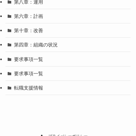
第八章：運用
第六章：計画
第十章：改善
第四章：組織の状況
要求事項一覧
要求事項一覧
転職支援情報
プライバシーポリシー