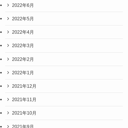
2022年6月
2022年5月
2022年4月
2022年3月
2022年2月
2022年1月
2021年12月
2021年11月
2021年10月
2021年9月