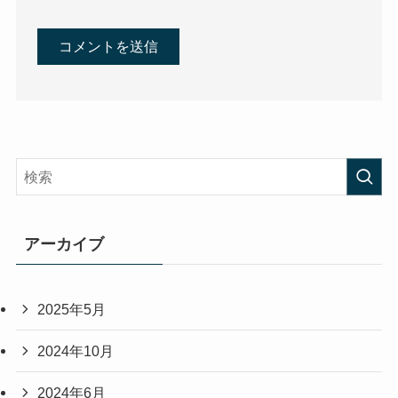
アーカイブ
2025年5月
2024年10月
2024年6月