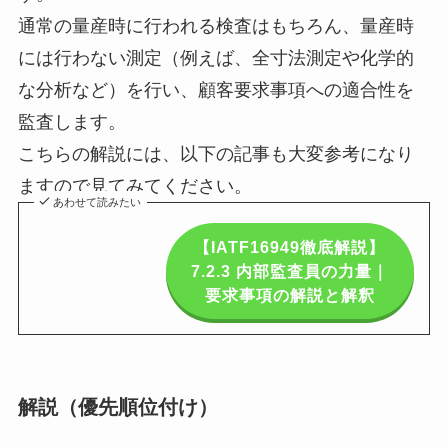
通常の量産時に行われる検査はもちろん、
量産時
には行わない測定（例えば、
全寸法測定や化学的
な分析など）を行い、
顧客要求事項への適合性を
監査します。
こちらの解説には、
以下の記事も大変参考になり
ますので見てみてください。
あわせて読みたい
【IATF16949徹底解説】
7.2.3 内部監査員の力量｜
要求事項の解説と解釈
解説（優先順位付け）