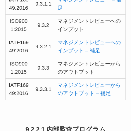
9.3.1.1
49
:2016
足
ISO900
マネジメントレビューへの
9.3.2
1:2015
インプット
IATF169
マネジメントレビューへの
9.3.2.1
49
:2016
インプット – 補足
ISO900
マネジメントレビューから
9.3.3
1:2015
のアウトプット
IATF169
マネジメントレビューから
9.3.3.1
49
:2016
のアウトプット – 補足
9.2.2.1 内部監査プログラム