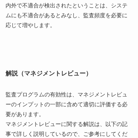
内外で不適合が検出されたということは、
システ
ムにも不適合があるとみなし、
監査頻度を必要に
応じて増やします。
解説（マネジメントレビュー）
監査プログラムの有効性は、
マネジメントレビュ
ーのインプットの一部に含めて適切に評価する
必
要があります。
マネジメントレビューに関する解説は、
以下の記
事で詳しく説明しているので、ご参考にしてくだ