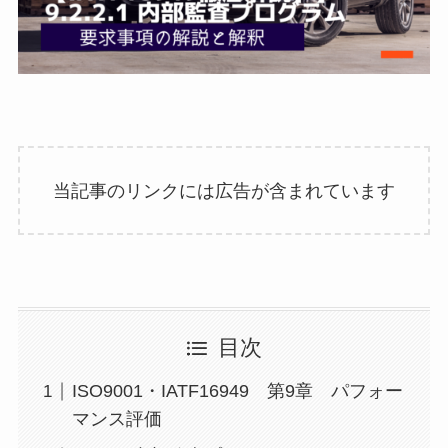
当記事のリンクには広告が含まれています
目次
ISO9001・IATF16949 第9章 パフォー
マンス評価