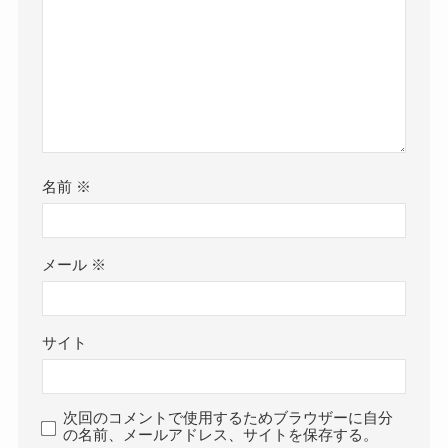
名前
※
メール
※
サイト
次回のコメントで使用するためブラウザーに自分
の名前、メールアドレス、サイトを保存する。