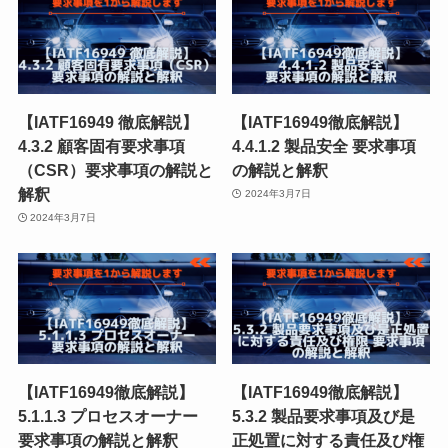
【IATF16949 徹底解説】
【IATF16949徹底解説】
4.3.2 顧客固有要求事項
4.4.1.2 製品安全 要求事項
（CSR）要求事項の解説と
の解説と解釈
解釈
2024年3月7日
2024年3月7日
【IATF16949徹底解説】
【IATF16949徹底解説】
5.1.1.3 プロセスオーナー
5.3.2 製品要求事項及び是
要求事項の解説と解釈
正処置に対する責任及び権