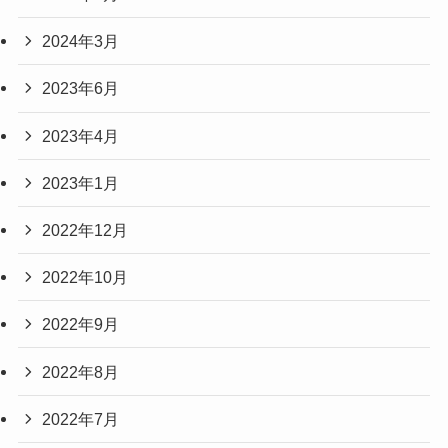
2024年3月
2023年6月
2023年4月
2023年1月
2022年12月
2022年10月
2022年9月
2022年8月
2022年7月