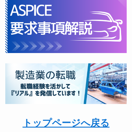
トップページへ戻る