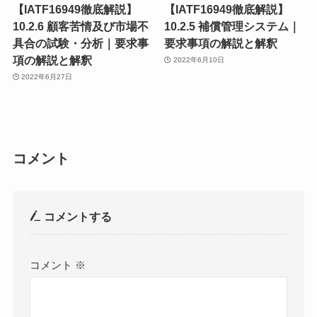
【IATF16949徹底解説】
【IATF16949徹底解説】
10.2.6 顧客苦情及び市場不
10.2.5 補償管理システム｜
具合の試験・分析｜要求事
要求事項の解説と解釈
項の解説と解釈
2022年6月10日
2022年6月27日
コメント
コメントする
コメント
※