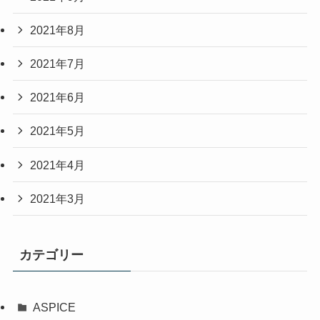
2021年8月
2021年7月
2021年6月
2021年5月
2021年4月
2021年3月
カテゴリー
ASPICE