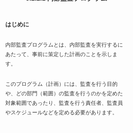
はじめに
内部監査プログラムとは、内部監査を実行するに
あたって、
事前に策定した計画のことを示しま
す。
このプログラム（計画）には、監査を行う目的
や、どの部門（
範囲）の監査を行うのかを定めた
対象範囲であったり、
監査を行う責任者、監査員
やスケジュールなどを定める必要があります。