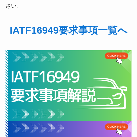
さい。
IATF16949要求事項一覧へ