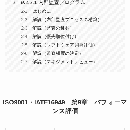
9.2.2.1 内部監査プログラム
はじめに
解説（内部監査プロセスの構築）
解説（監査の種類）
解説（優先順位付け）
解説（ソフトウェア開発評価）
解説（監査頻度の決定）
解説（マネジメントレビュー）
ISO9001・IATF16949 第9章 パフォーマ
ンス評価