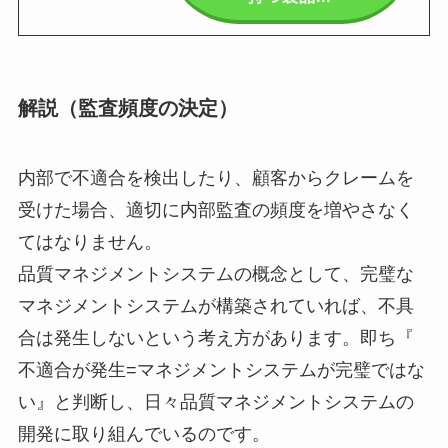
解説（監査頻度の決定）
内部で不適合を検出したり、顧客からクレームを
受けた場合、
適切に内部監査の頻度を増やさなく
てはなりません。
品質マネジメントシステムの概念として、
完璧な
マネジメントシステムが構築されていれば、
不具
合は発生しないという考え方があります。即ち『
不適合が発生=マネジメントシステムが完璧ではな
い』と判断し、
日々品質マネジメントシステムの
開発に取り組んでいるのです。