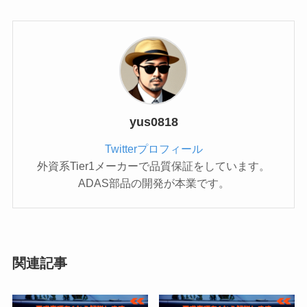
yus0818
Twitterプロフィール
外資系Tier1メーカーで品質保証をしています。
ADAS部品の開発が本業です。
関連記事