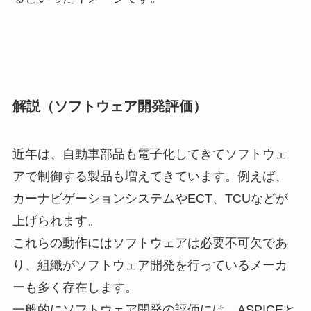
解説（ソフトウェア開発評価）
近年は、
自動車部品も電子化してきてソフトウェ
アで制御する製品も増えて
きています。例えば、
カーナビゲーションシステムやECT、
TCUなどが
上げられます。
これらの動作にはソフトウェアは必要不可欠であ
り、
組織がソフトウェア開発を行っているメーカ
ーも多く存在します。
一般的にソフトウェア開発の評価には、
ASPICEと